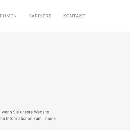
NEHMEN
KARRIERE
KONTAKT
, wenn Sie unsere Website
liche Informationen zum Thema