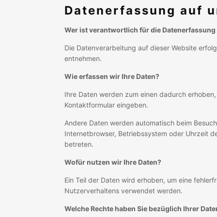
Datenerfassung auf u
Wer ist verantwortlich für die Datenerfassung
Die Datenverarbeitung auf dieser Website erfo
entnehmen.
Wie erfassen wir Ihre Daten?
Ihre Daten werden zum einen dadurch erhoben, da
Kontaktformular eingeben.
Andere Daten werden automatisch beim Besuch d
Internetbrowser, Betriebssystem oder Uhrzeit de
betreten.
Wofür nutzen wir Ihre Daten?
Ein Teil der Daten wird erhoben, um eine fehler
Nutzerverhaltens verwendet werden.
Welche Rechte haben Sie bezüglich Ihrer Date