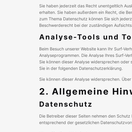
Sie haben jederzeit das Recht unentgeltlich A
erhalten. Sie haben außerdem ein Recht, die Be
zum Thema Datenschutz können Sie sich jederz
Beschwerderecht bei der zuständigen Aufsicht
Analyse-Tools und To
Beim Besuch unserer Website kann Ihr Surf-Verh
Analyseprogrammen. Die Analyse Ihres Surf-Verh
Sie können dieser Analyse widersprechen oder s
Sie in der folgenden Datenschutzerklärung.
Sie können dieser Analyse widersprechen. Über 
2. Allgemeine Hin
Datenschutz
Die Betreiber dieser Seiten nehmen den Schutz 
entsprechend der gesetzlichen Datenschutzvors