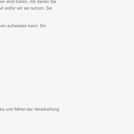
n sind Daten, mit denen Sie
d wofür wir sie nutzen. Sie
cken aufweisen kann. Ein
cke und Mittel der Verarbeitung