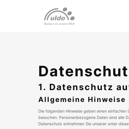
Datenschut
1. Datenschutz au
Allgemeine Hinweise
Die folgenden Hinweise geben einen einfachen 
besuchen. Personenbezogene Daten sind alle Dat
Datenschutz entnehmen Sie unserer unter diese