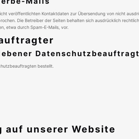
erbe-Mails
ht veröffentlichten Kontaktdaten zur Übersendung von nicht ausdr
rochen. Die Betreiber der Seiten behalten sich ausdrücklich rechtlich
n, etwa durch Spam-E-Mails, vor.
auftragter
iebener Datenschutzbeauftrag
hutzbeauftragten bestellt.
g auf unserer Website