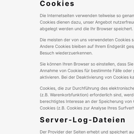
Cookies
Die Internetseiten verwenden teilweise so gena
Cookies dienen dazu, unser Angebot nutzerfreund
abgelegt werden und die Ihr Browser speichert.
Die meisten der von uns verwendeten Cookies s
Andere Cookies bleiben auf Ihrem Endgerät gesp
Besuch wiederzuerkennen.
Sie können Ihren Browser so einstellen, dass Si
Annahme von Cookies für bestimmte Fälle oder 
aktivieren. Bei der Deaktivierung von Cookies ka
Cookies, die zur Durchführung des elektronisc
(z.B. Warenkorbfunktion) erforderlich sind, werd
berechtigtes Interesse an der Speicherung von C
Cookies (z.B. Cookies zur Analyse Ihres Surfve
Server-Log-Dateien
Der Provider der Seiten erhebt und speichert a